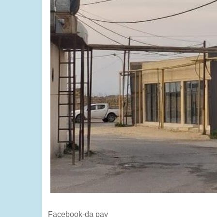
Facebook-da pay